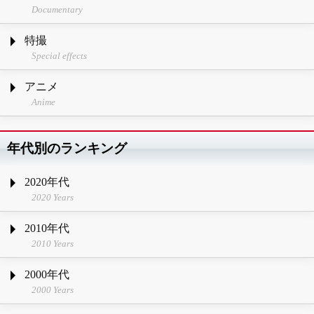
Documentary
特撮
Special effects
アニメ
Anime
年代別のランキング
2020年代
2020 Years
2010年代
2010 Years
2000年代
2000 Years