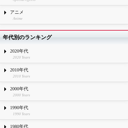
アニメ
Anime
年代別のランキング
2020年代
2020 Years
2010年代
2010 Years
2000年代
2000 Years
1990年代
1990 Years
1980年代