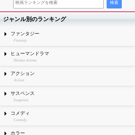
ジャンル別のランキング
ファンタジー
Fantasy
ヒューマンドラマ
Human drama
アクション
Action
サスペンス
Suspense
コメディ
Comedy
ホラー