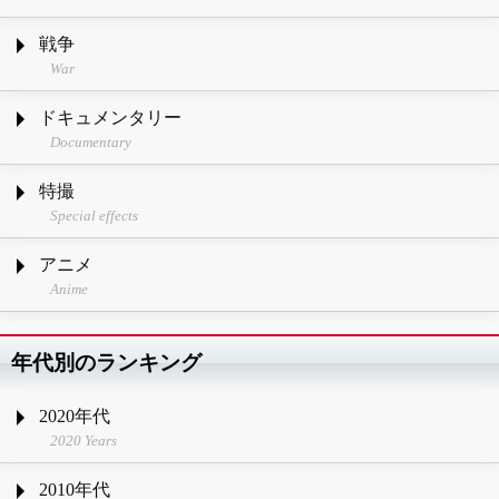
戦争
War
ドキュメンタリー
Documentary
特撮
Special effects
アニメ
Anime
年代別のランキング
2020年代
2020 Years
2010年代