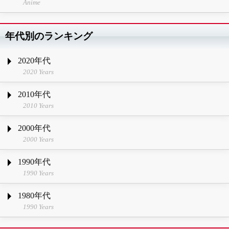
Anime
年代別のランキング
2020年代
2020 Years
2010年代
2010 Years
2000年代
2000 Years
1990年代
1990 Years
1980年代
1990 Years