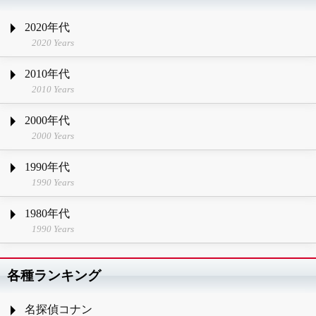
2020年代
2020 Years
2010年代
2010 Years
2000年代
2000 Years
1990年代
1990 Years
1980年代
1990 Years
各種ランキング
名探偵コナン