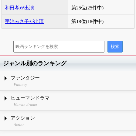
和田孝が出演
第25位(25件中)
宇治みさ子が出演
第18位(18件中)
ジャンル別のランキング
ファンタジー
Fantasy
ヒューマンドラマ
Human drama
アクション
Action