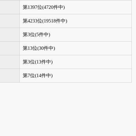
第1397位(4720件中)
第4233位(19518件中)
第3位(5件中)
第13位(30件中)
第3位(13件中)
第7位(14件中)