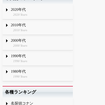
2020年代
2020 Years
2010年代
2010 Years
2000年代
2000 Years
1990年代
1990 Years
1980年代
1990 Years
各種ランキング
名探偵コナン