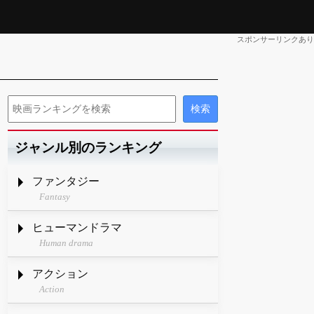
スポンサーリンクあり
ジャンル別のランキング
ファンタジー
Fantasy
ヒューマンドラマ
Human drama
アクション
Action