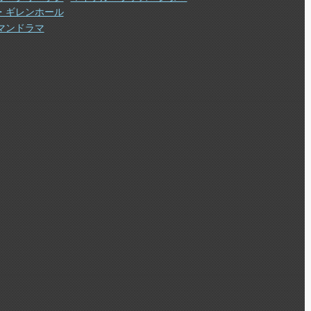
・ギレンホール
マンドラマ