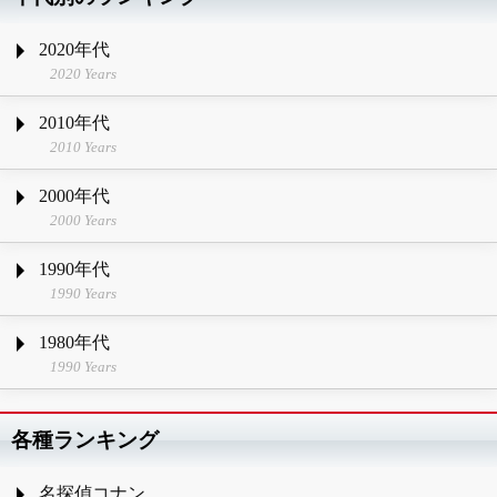
2020年代
2020 Years
2010年代
2010 Years
2000年代
2000 Years
1990年代
1990 Years
1980年代
1990 Years
各種ランキング
名探偵コナン