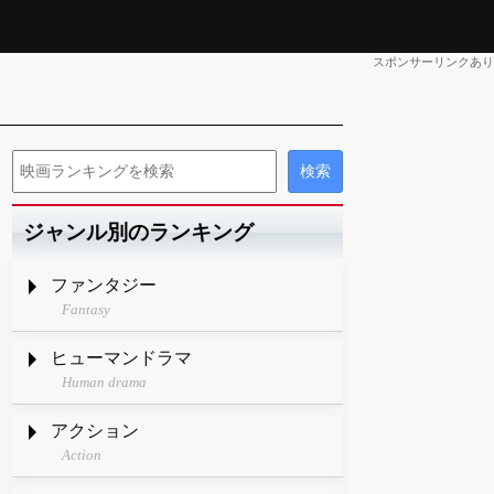
スポンサーリンクあり
ジャンル別のランキング
ファンタジー
Fantasy
ヒューマンドラマ
Human drama
アクション
Action