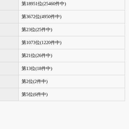
第18951位(25460件中)
第3672位(4950件中)
第23位(25件中)
第1073位(1220件中)
第21位(26件中)
第13位(18件中)
第2位(2件中)
第5位(6件中)