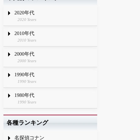
2020年代
2020 Years
2010年代
2010 Years
2000年代
2000 Years
1990年代
1990 Years
1980年代
1990 Years
各種ランキング
名探偵コナン