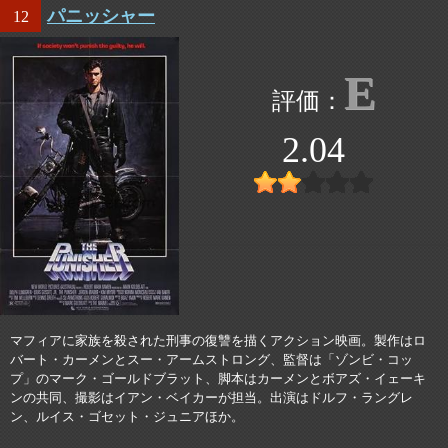
パニッシャー
12
E
2.04
マフィアに家族を殺された刑事の復讐を描くアクション映画。製作はロ
バート・カーメンとスー・アームストロング、監督は「ゾンビ・コッ
プ」のマーク・ゴールドブラット、脚本はカーメンとボアズ・イェーキ
ンの共同、撮影はイアン・ベイカーが担当。出演はドルフ・ラングレ
ン、ルイス・ゴセット・ジュニアほか。