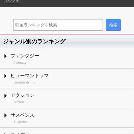
レンタル
ジャンル別のランキング
ファンタジー
Fantasy
ヒューマンドラマ
Human drama
アクション
Action
サスペンス
Suspense