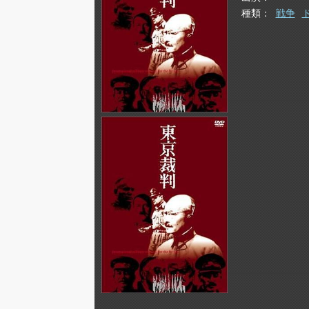
種類
戦争