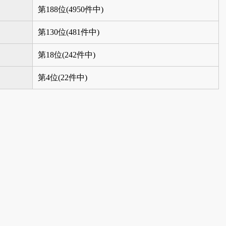
第188位(4950件中)
第130位(481件中)
第18位(242件中)
第4位(22件中)