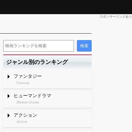
スポンサーリンクあり
ジャンル別のランキング
ファンタジー
Fantasy
ヒューマンドラマ
Human drama
アクション
Action