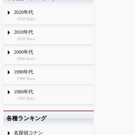
2020年代
2020 Years
2010年代
2010 Years
2000年代
2000 Years
1990年代
1990 Years
1980年代
1990 Years
各種ランキング
名探偵コナン