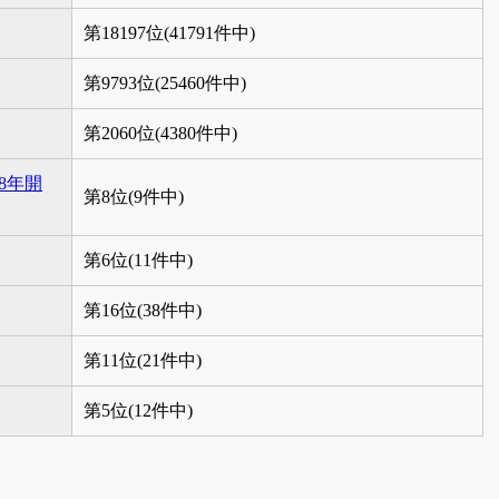
第18197位(41791件中)
第9793位(25460件中)
第2060位(4380件中)
8年開
第8位(9件中)
第6位(11件中)
第16位(38件中)
第11位(21件中)
第5位(12件中)