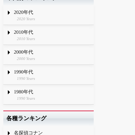
2020年代
2020 Years
2010年代
2010 Years
2000年代
2000 Years
1990年代
1990 Years
1980年代
1990 Years
各種ランキング
名探偵コナン