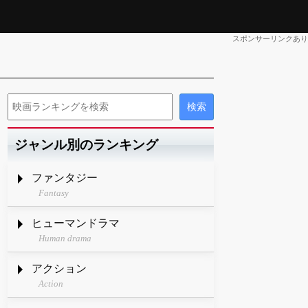
スポンサーリンクあり
ジャンル別のランキング
ファンタジー
Fantasy
ヒューマンドラマ
Human drama
アクション
Action