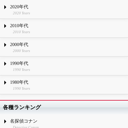
2020年代
2020 Years
2010年代
2010 Years
2000年代
2000 Years
1990年代
1990 Years
1980年代
1990 Years
各種ランキング
名探偵コナン
Detective Conan