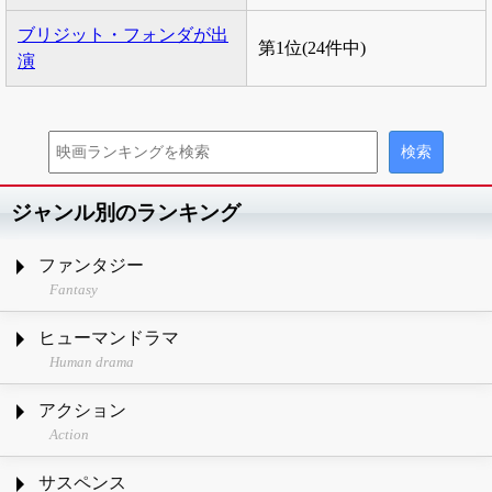
ブリジット・フォンダが出
第1位(24件中)
演
ジャンル別のランキング
ファンタジー
Fantasy
ヒューマンドラマ
Human drama
アクション
Action
サスペンス