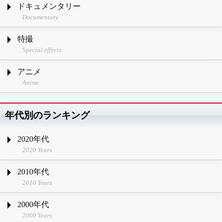
ドキュメンタリー
Documentary
特撮
Special effects
アニメ
Anime
年代別のランキング
2020年代
2020 Years
2010年代
2010 Years
2000年代
2000 Years