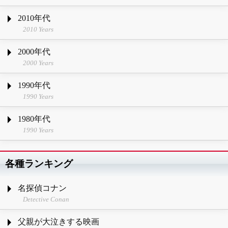
2010年代
2010 Years
2000年代
2000 Years
1990年代
1990 Years
1980年代
1990 Years
各種ランキング
名探偵コナン
Detective Conan
父親が大泣きする映画