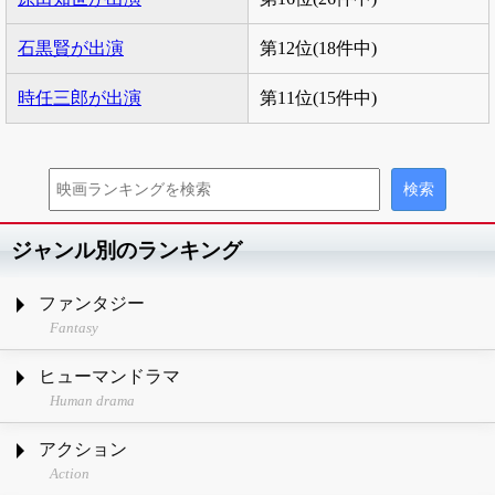
石黒賢が出演
第12位(18件中)
時任三郎が出演
第11位(15件中)
ジャンル別のランキング
ファンタジー
Fantasy
ヒューマンドラマ
Human drama
アクション
Action