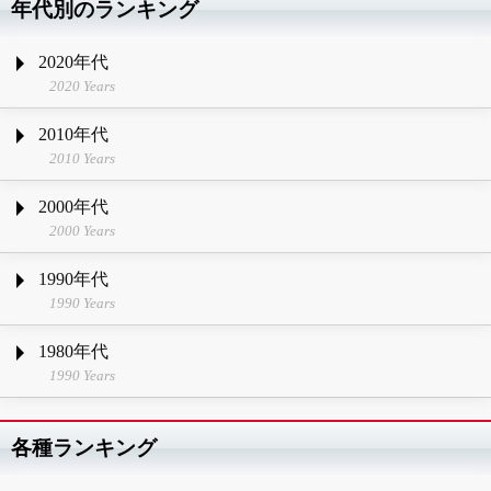
年代別のランキング
2020年代
2020 Years
2010年代
2010 Years
2000年代
2000 Years
1990年代
1990 Years
1980年代
1990 Years
各種ランキング