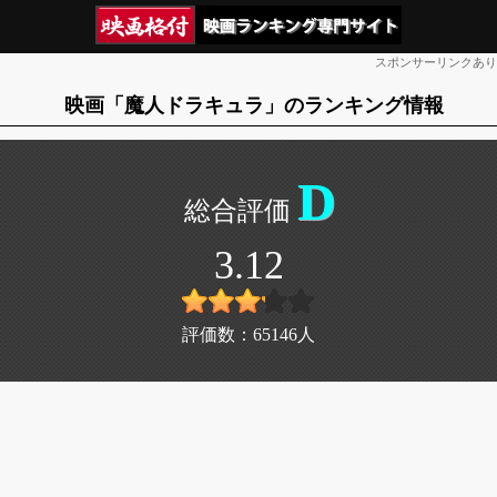
スポンサーリンクあり
映画「魔人ドラキュラ」のランキング情報
D
3.12
評価数：
65146
人