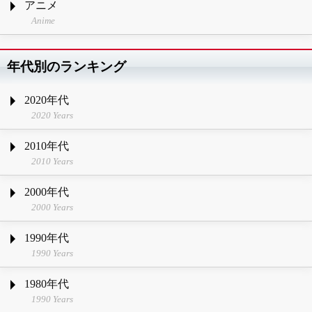
アニメ
Anime
年代別のランキング
2020年代
2020 Years
2010年代
2010 Years
2000年代
2000 Years
1990年代
1990 Years
1980年代
1990 Years