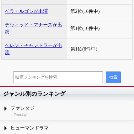
ベラ・ルゴシが出演
第2位(16件中)
デヴィッド・マナーズが出
第1位(10件中)
演
ヘレン・チャンドラーが出
第1位(6件中)
演
ジャンル別のランキング
ファンタジー
Fantasy
ヒューマンドラマ