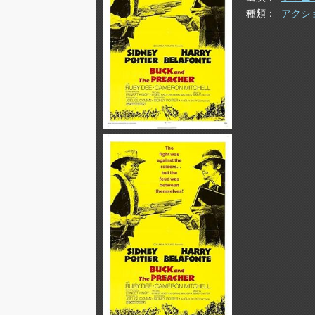
種類
アクシ