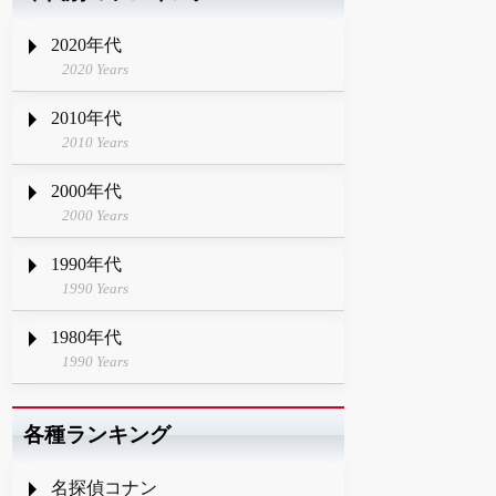
2020年代
2020 Years
2010年代
2010 Years
2000年代
2000 Years
1990年代
1990 Years
1980年代
1990 Years
各種ランキング
名探偵コナン