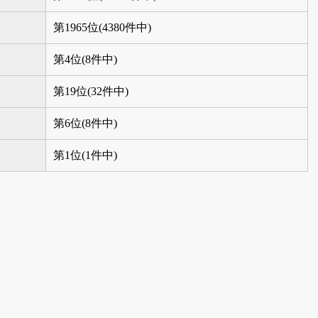
第1965位(4380件中)
第4位(8件中)
第19位(32件中)
第6位(8件中)
第1位(1件中)