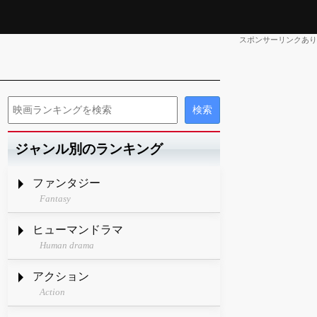
スポンサーリンクあり
ジャンル別のランキング
ファンタジー
Fantasy
ヒューマンドラマ
Human drama
アクション
Action