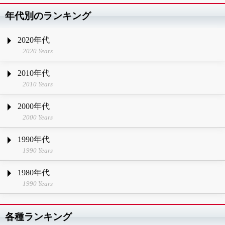
年代別のランキング
2020年代
2020 Years
2010年代
2010 Years
2000年代
2000 Years
1990年代
1990 Years
1980年代
1990 Years
各種ランキング