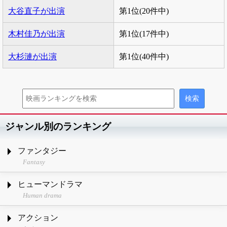
大谷直子が出演
第1位(20件中)
木村佳乃が出演
第1位(17件中)
大杉漣が出演
第1位(40件中)
ジャンル別のランキング
ファンタジー
Fantasy
ヒューマンドラマ
Human drama
アクション