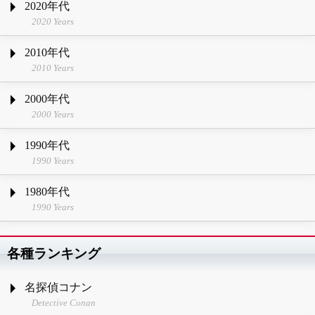
2020年代
2020 Years
2010年代
2010 Years
2000年代
2000 Years
1990年代
1990 Years
1980年代
1990 Years
各種ランキング
名探偵コナン
Detective Conan