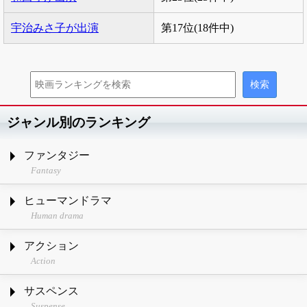
宇治みさ子が出演
第17位(18件中)
ジャンル別のランキング
ファンタジー
Fantasy
ヒューマンドラマ
Human drama
アクション
Action
サスペンス
Suspense