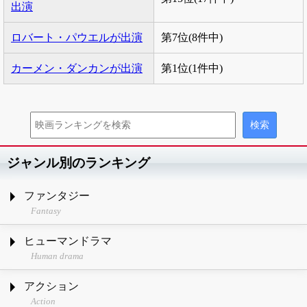
出演
ロバート・パウエルが出演
第7位(8件中)
カーメン・ダンカンが出演
第1位(1件中)
ジャンル別のランキング
ファンタジー
Fantasy
ヒューマンドラマ
Human drama
アクション
Action