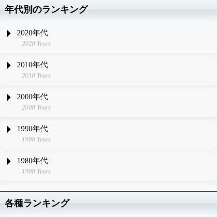
年代別のランキング
2020年代
2020 Years
2010年代
2010 Years
2000年代
2000 Years
1990年代
1990 Years
1980年代
1990 Years
各種ランキング