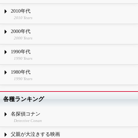
2010年代
2010 Years
2000年代
2000 Years
1990年代
1990 Years
1980年代
1990 Years
各種ランキング
名探偵コナン
Detective Conan
父親が大泣きする映画