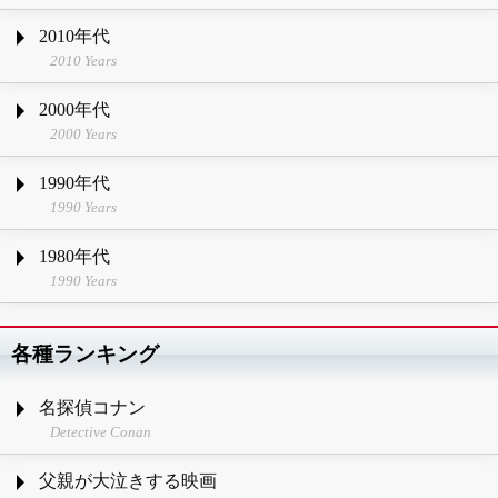
2010年代
2010 Years
2000年代
2000 Years
1990年代
1990 Years
1980年代
1990 Years
各種ランキング
名探偵コナン
Detective Conan
父親が大泣きする映画