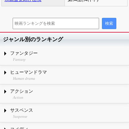
ジャンル別のランキング
ファンタジー
Fantasy
ヒューマンドラマ
Human drama
アクション
Action
サスペンス
Suspense