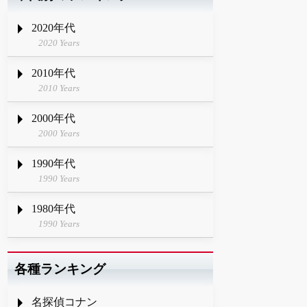
2020年代
2020 Years
2010年代
2010 Years
2000年代
2000 Years
1990年代
1990 Years
1980年代
1990 Years
各種ランキング
名探偵コナン