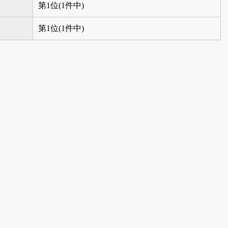
第1位(1件中)
第1位(1件中)