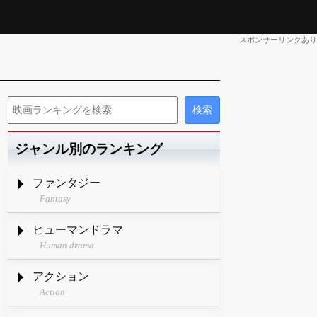
スポンサーリンクあり
ジャンル別のランキング
ファンタジー
Fantasy
ヒューマンドラマ
Human drama
アクション
Action