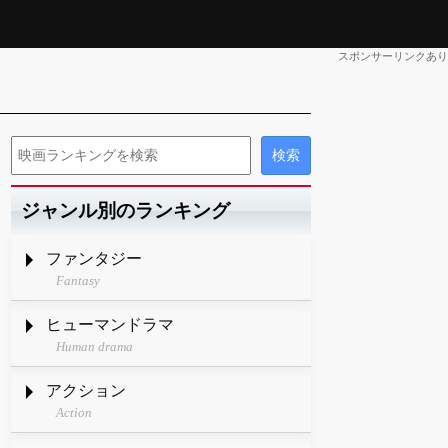
スポンサーリンクあり
ジャンル別のランキング
ファンタジー
Fantasy
ヒューマンドラマ
Human drama
アクション
Action