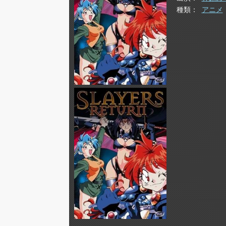
種類
アニメ