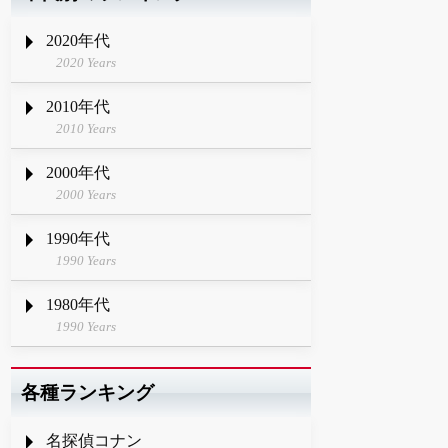
2020年代
2020 Years
2010年代
2010 Years
2000年代
2000 Years
1990年代
1990 Years
1980年代
1990 Years
各種ランキング
名探偵コナン