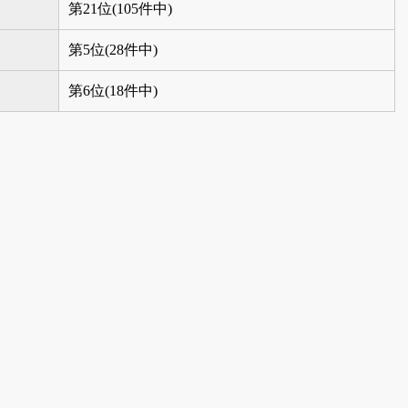
第21位(105件中)
第5位(28件中)
第6位(18件中)