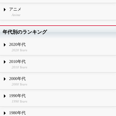
アニメ
Anime
年代別のランキング
2020年代
2020 Years
2010年代
2010 Years
2000年代
2000 Years
1990年代
1990 Years
1980年代