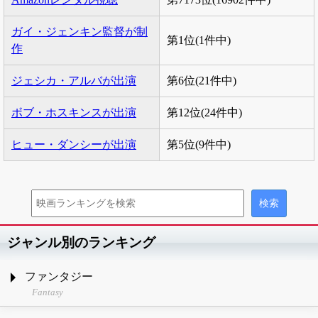
ガイ・ジェンキン監督が制
第1位(1件中)
作
ジェシカ・アルバが出演
第6位(21件中)
ボブ・ホスキンスが出演
第12位(24件中)
ヒュー・ダンシーが出演
第5位(9件中)
ジャンル別のランキング
ファンタジー
Fantasy