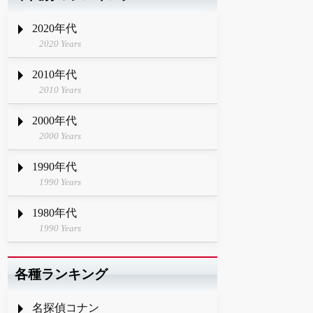
2020年代
2020 Years
2010年代
2010 Years
2000年代
2000 Years
1990年代
1990 Years
1980年代
1990 Years
各種ランキング
名探偵コナン