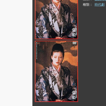
種類
時代劇