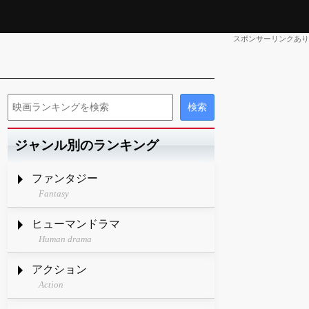
スポンサーリンクあり
ジャンル別のランキング
ファンタジー
Fantasy
ヒューマンドラマ
Human drama
アクション
Action