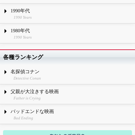
1990年代
1990 Years
1980年代
1990 Years
各種ランキング
名探偵コナン
Detective Conan
父親が大泣きする映画
Father is Crying
バッドエンドな映画
Bad Ending