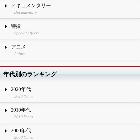
ドキュメンタリー
Documentary
特撮
Special effects
アニメ
Anime
年代別のランキング
2020年代
2020 Years
2010年代
2010 Years
2000年代
2000 Years