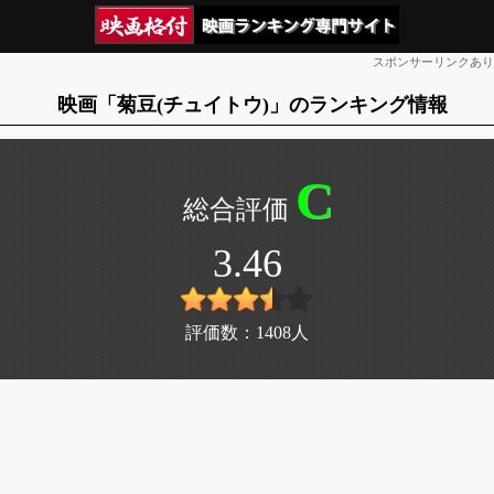
スポンサーリンクあり
映画「菊豆(チュイトウ)」のランキング情報
C
3.46
評価数：
1408
人