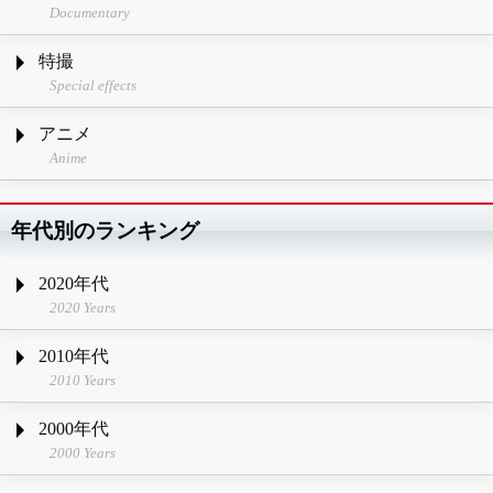
Documentary
特撮
Special effects
アニメ
Anime
年代別のランキング
2020年代
2020 Years
2010年代
2010 Years
2000年代
2000 Years