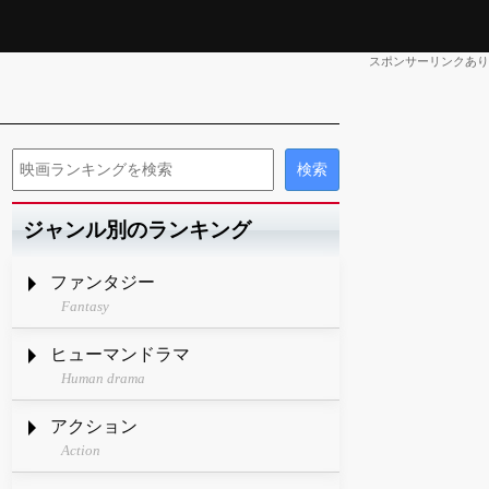
スポンサーリンクあり
ジャンル別のランキング
ファンタジー
Fantasy
ヒューマンドラマ
Human drama
アクション
Action