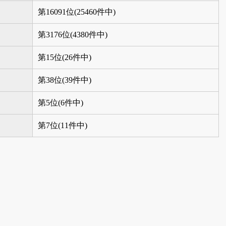
第16091位(25460件中)
第3176位(4380件中)
第15位(26件中)
第38位(39件中)
第5位(6件中)
第7位(11件中)