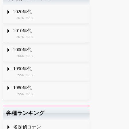
2020年代
2020 Years
2010年代
2010 Years
2000年代
2000 Years
1990年代
1990 Years
1980年代
1990 Years
各種ランキング
名探偵コナン