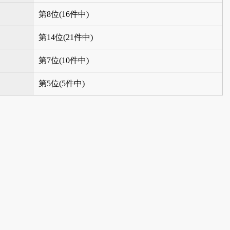
第8位(16件中)
第14位(21件中)
第7位(10件中)
第5位(5件中)