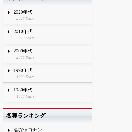
2020年代
2020 Years
2010年代
2010 Years
2000年代
2000 Years
1990年代
1990 Years
1980年代
1990 Years
各種ランキング
名探偵コナン