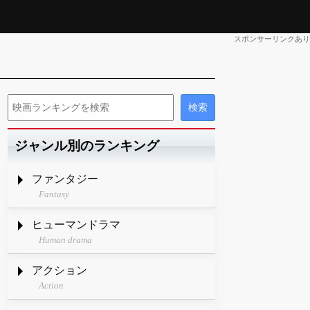
スポンサーリンクあり
ジャンル別のランキング
ファンタジー
Fantasy
ヒューマンドラマ
Human drama
アクション
Action