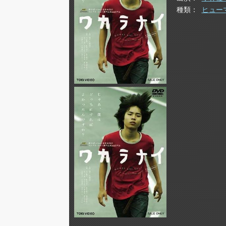
種類
ヒュー