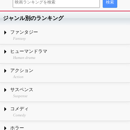
ジャンル別のランキング
ファンタジー
Fantasy
ヒューマンドラマ
Human drama
アクション
Action
サスペンス
Suspense
コメディ
Comedy
ホラー