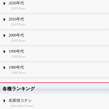
2020年代
2020 Years
2010年代
2010 Years
2000年代
2000 Years
1990年代
1990 Years
1980年代
1990 Years
各種ランキング
名探偵コナン
Detective Conan