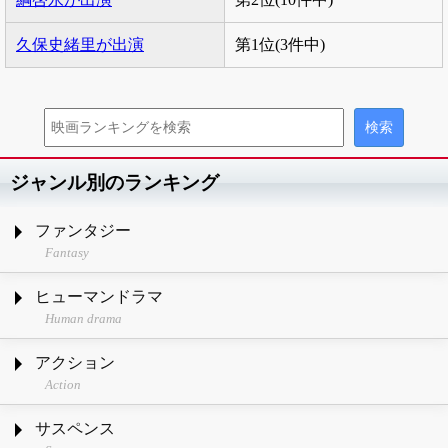
久保史緒里が出演
第1位(3件中)
ジャンル別のランキング
ファンタジー
Fantasy
ヒューマンドラマ
Human drama
アクション
Action
サスペンス