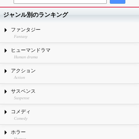
ジャンル別のランキング
ファンタジー
Fantasy
ヒューマンドラマ
Human drama
アクション
Action
サスペンス
Suspense
コメディ
Comedy
ホラー
Horror