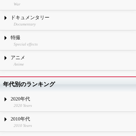
War
ドキュメンタリー
Documentary
特撮
Special effects
アニメ
Anime
年代別のランキング
2020年代
2020 Years
2010年代
2010 Years