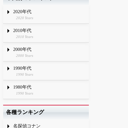
2020年代
2020 Years
2010年代
2010 Years
2000年代
2000 Years
1990年代
1990 Years
1980年代
1990 Years
各種ランキング
名探偵コナン