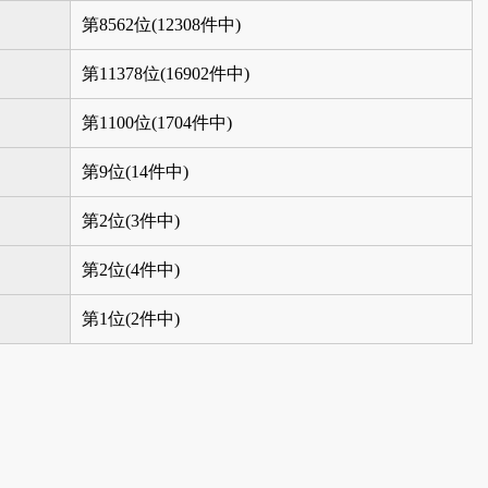
第8562位(12308件中)
第11378位(16902件中)
第1100位(1704件中)
第9位(14件中)
第2位(3件中)
第2位(4件中)
第1位(2件中)