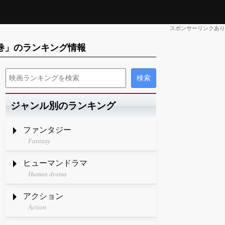
スポンサーリンクあり
の巻」のランキング情報
ジャンル別のランキング
ファンタジー
Fantasy
ヒューマンドラマ
Human drama
アクション
Action