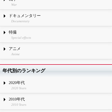
War
ドキュメンタリー
Documentary
特撮
Special effects
アニメ
Anime
年代別のランキング
2020年代
2020 Years
2010年代
2010 Years