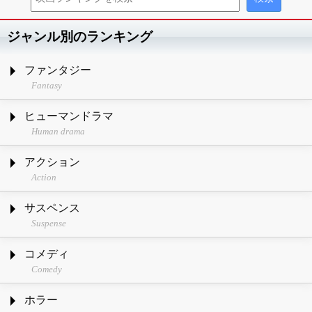
ジャンル別のランキング
ファンタジー
Fantasy
ヒューマンドラマ
Human drama
アクション
Action
サスペンス
Suspense
コメディ
Comedy
ホラー