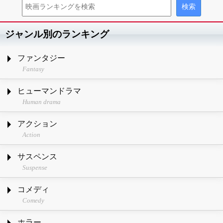
ジャンル別のランキング
ファンタジー
Fantasy
ヒューマンドラマ
Human drama
アクション
Action
サスペンス
Suspense
コメディ
Comedy
ホラー