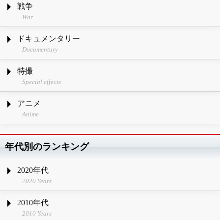
戦争
War
ドキュメンタリー
Documentary
特撮
Special effects
アニメ
Anime
年代別のランキング
2020年代
2020 Years
2010年代
2010 Years