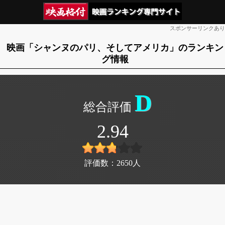
スポンサーリンクあり
映画「シャンヌのパリ、そしてアメリカ」のランキン
グ情報
D
2.94
評価数：
2650
人