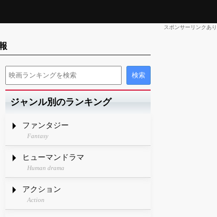
スポンサーリンクあり
報
ジャンル別のランキング
ファンタジー
Fantasy
ヒューマンドラマ
Human drama
アクション
Action