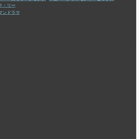
ク・リー
マンドラマ