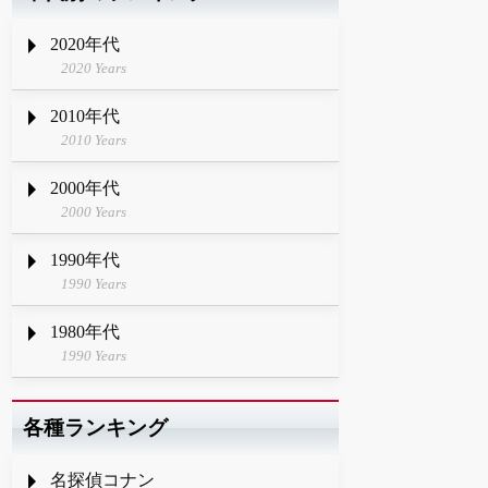
2020年代
2020 Years
2010年代
2010 Years
2000年代
2000 Years
1990年代
1990 Years
1980年代
1990 Years
各種ランキング
名探偵コナン