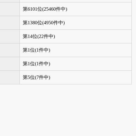
第6101位(25460件中)
第1380位(4950件中)
第14位(22件中)
第1位(1件中)
第1位(1件中)
第5位(7件中)