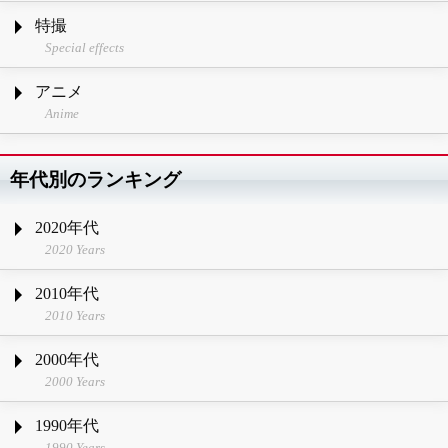
特撮
Special effects
アニメ
Anime
年代別のランキング
2020年代
2020 Years
2010年代
2010 Years
2000年代
2000 Years
1990年代
1990 Years