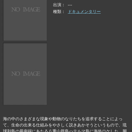
出演
---
種類
ドキュメンタリー
海の中のさまざまな現象や動物のなりたちを追求することによっ
て、生命の出来る仕組みをやさしく説きあかそうというもので、琉
球列島の最南端にあたる八重山群島ハテルマ島に海外ロケした。脚