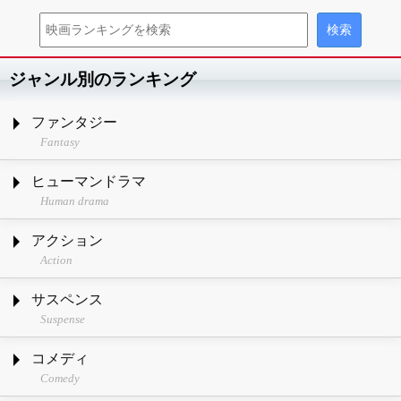
ジャンル別のランキング
ファンタジー
Fantasy
ヒューマンドラマ
Human drama
アクション
Action
サスペンス
Suspense
コメディ
Comedy