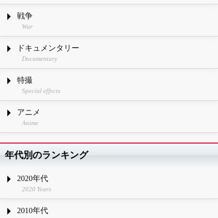
戦争
War
ドキュメンタリー
Documentary
特撮
Special effects
アニメ
Anime
年代別のランキング
2020年代
2020 Years
2010年代