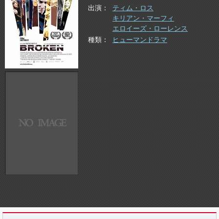
出演
ティム・ロス
キリアン・マーフィ
エロイーズ・ローレンス
種類
ヒューマンドラマ