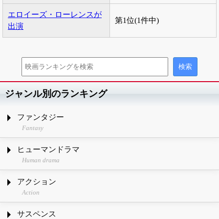
エロイーズ・ローレンスが
第1位(1件中)
出演
ジャンル別のランキング
ファンタジー
Fantasy
ヒューマンドラマ
Human drama
アクション
Action
サスペンス