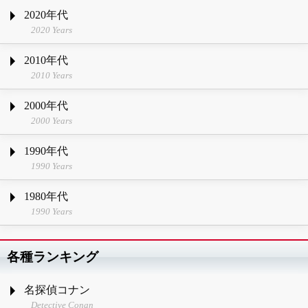
2020年代
2020 Years
2010年代
2010 Years
2000年代
2000 Years
1990年代
1990 Years
1980年代
1990 Years
各種ランキング
名探偵コナン
Detective Conan