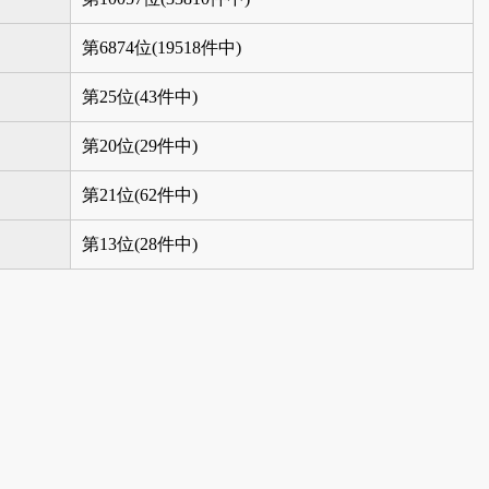
第6874位(19518件中)
第25位(43件中)
第20位(29件中)
第21位(62件中)
第13位(28件中)