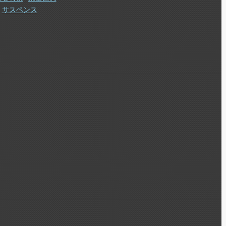
サスペンス