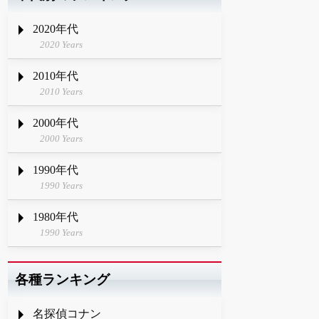
2020年代
2020 Years
2010年代
2010 Years
2000年代
2000 Years
1990年代
1990 Years
1980年代
1990 Years
各種ランキング
名探偵コナン