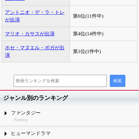
アントニオ・デ・ラ・トレ
第6位(11件中)
が出演
マリオ・カサスが出演
第4位(14件中)
ホセ・マヌエル・ポガが出
第1位(1件中)
演
ジャンル別のランキング
ファンタジー
Fantasy
ヒューマンドラマ