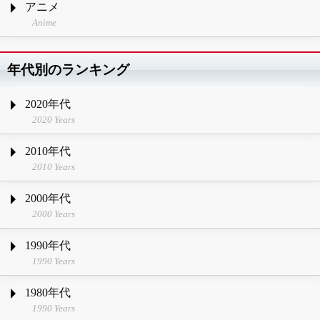
アニメ
Anime
年代別のランキング
2020年代
2020 Years
2010年代
2010 Years
2000年代
2000 Years
1990年代
1990 Years
1980年代
1990 Years