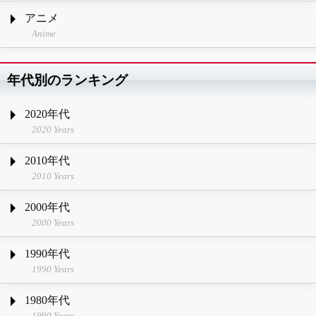
アニメ
Anime
年代別のランキング
2020年代
2020 Years
2010年代
2010 Years
2000年代
2000 Years
1990年代
1990 Years
1980年代
1990 Years