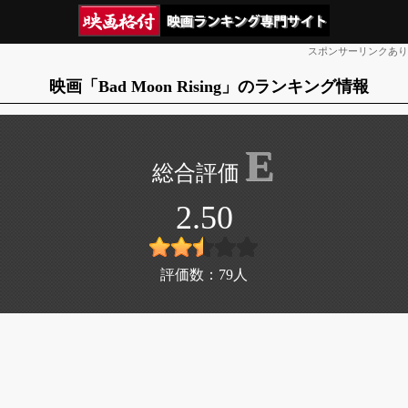
スポンサーリンクあり
映画「Bad Moon Rising」のランキング情報
E
2.50
評価数：
79
人