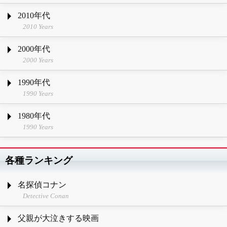
2010年代
2010 Years
2000年代
2000 Years
1990年代
1990 Years
1980年代
1990 Years
各種ランキング
名探偵コナン
Detective Conan
父親が大泣きする映画