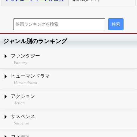
ジャンル別のランキング
ファンタジー
Fantasy
ヒューマンドラマ
Human drama
アクション
Action
サスペンス
Suspense
コメディ