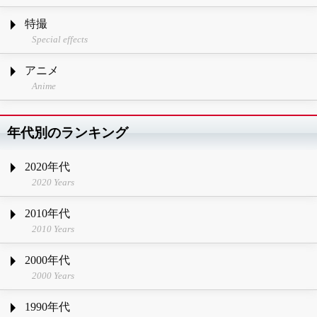
特撮
Special effects
アニメ
Anime
年代別のランキング
2020年代
2020 Years
2010年代
2010 Years
2000年代
2000 Years
1990年代