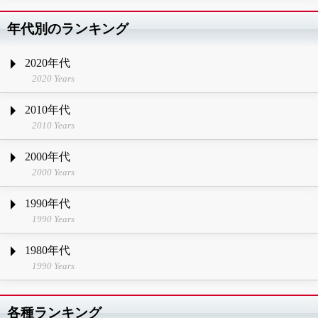
年代別のランキング
2020年代
2020 Years
2010年代
2010 Years
2000年代
2000 Years
1990年代
1990 Years
1980年代
1990 Years
各種ランキング