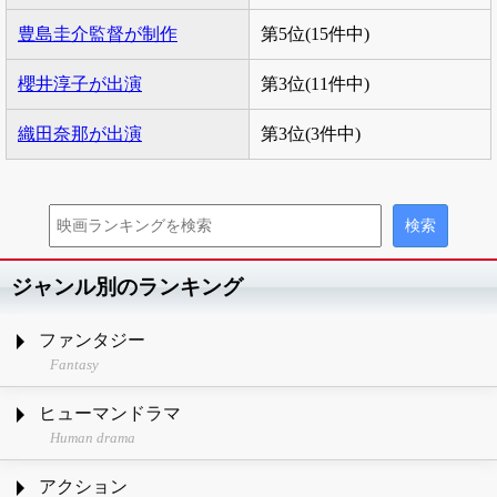
豊島圭介監督が制作
第5位(15件中)
櫻井淳子が出演
第3位(11件中)
織田奈那が出演
第3位(3件中)
ジャンル別のランキング
ファンタジー
Fantasy
ヒューマンドラマ
Human drama
アクション