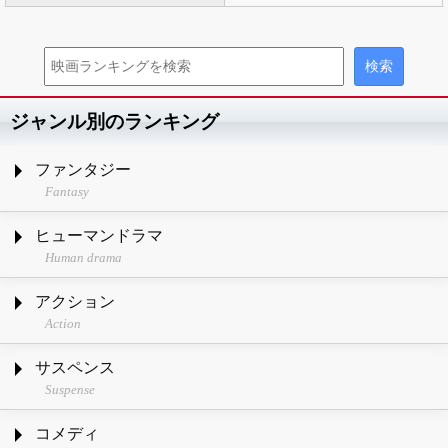
ジャンル別のランキング
ファンタジー
Fantasy
ヒューマンドラマ
Human drama
アクション
Action
サスペンス
Suspense
コメディ