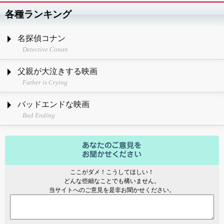
各種ランキング
名探偵コナン
Detective Conan
父親が大泣きする映画
Father is Crying
バッドエンドな映画
Bad Ending
ここがダメ！こうしてほしい！
どんな些細なことでも構いません。
当サイトへのご意見を是非お聞かせください。