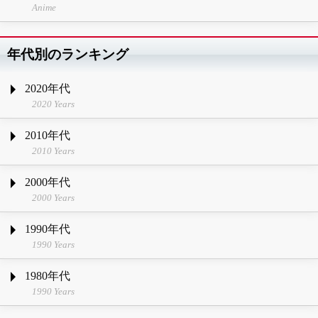
Anime
年代別のランキング
2020年代
2020 Years
2010年代
2010 Years
2000年代
2000 Years
1990年代
1990 Years
1980年代
1990 Years