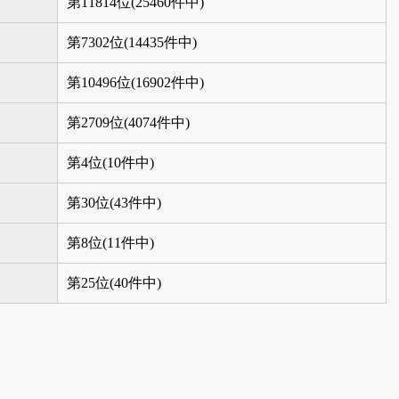
第11814位(25460件中)
第7302位(14435件中)
第10496位(16902件中)
第2709位(4074件中)
第4位(10件中)
第30位(43件中)
第8位(11件中)
第25位(40件中)