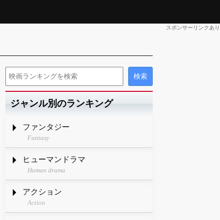
スポンサーリンクあり
ジャンル別のランキング
ファンタジー
Fantasy
ヒューマンドラマ
Human drama
アクション
Action