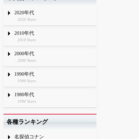
2020年代
2020 Years
2010年代
2010 Years
2000年代
2000 Years
1990年代
1990 Years
1980年代
1990 Years
各種ランキング
名探偵コナン